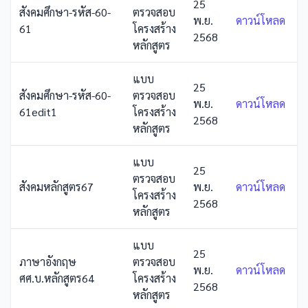
25
สังคมศึกษา-รหัส-60-
ตรวจสอบ
พ.ย.
ดาวน์โหลด
61
โครงสร้าง
2568
หลักสูตร
แบบ
25
สังคมศึกษา-รหัส-60-
ตรวจสอบ
พ.ย.
ดาวน์โหลด
61edit1
โครงสร้าง
2568
หลักสูตร
แบบ
25
ตรวจสอบ
สังคมหลักสูตร67
พ.ย.
ดาวน์โหลด
โครงสร้าง
2568
หลักสูตร
แบบ
25
ภาษาอังกฤษ
ตรวจสอบ
พ.ย.
ดาวน์โหลด
ศศ.บ.หลักสูตร64
โครงสร้าง
2568
หลักสูตร