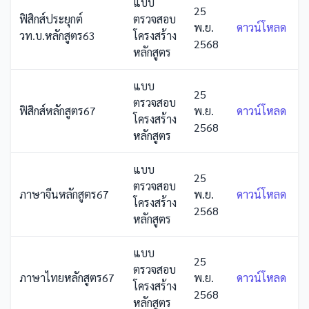
แบบ
25
ฟิสิกส์ประยุกต์
ตรวจสอบ
พ.ย.
ดาวน์โหลด
วท.บ.หลักสูตร63
โครงสร้าง
2568
หลักสูตร
แบบ
25
ตรวจสอบ
ฟิสิกส์หลักสูตร67
พ.ย.
ดาวน์โหลด
โครงสร้าง
2568
หลักสูตร
แบบ
25
ตรวจสอบ
ภาษาจีนหลักสูตร67
พ.ย.
ดาวน์โหลด
โครงสร้าง
2568
หลักสูตร
แบบ
25
ตรวจสอบ
ภาษาไทยหลักสูตร67
พ.ย.
ดาวน์โหลด
โครงสร้าง
2568
หลักสูตร