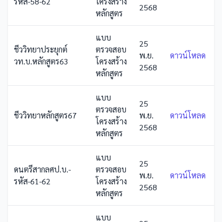
รหัส-58-62
โครงสร้าง
2568
หลักสูตร
แบบ
25
ชีววิทยาประยุกต์
ตรวจสอบ
พ.ย.
ดาวน์โหลด
วท.บ.หลักสูตร63
โครงสร้าง
2568
หลักสูตร
แบบ
25
ตรวจสอบ
ชีววิทยาหลักสูตร67
พ.ย.
ดาวน์โหลด
โครงสร้าง
2568
หลักสูตร
แบบ
25
ดนตรีสากลศป.บ.-
ตรวจสอบ
พ.ย.
ดาวน์โหลด
รหัส-61-62
โครงสร้าง
2568
หลักสูตร
แบบ