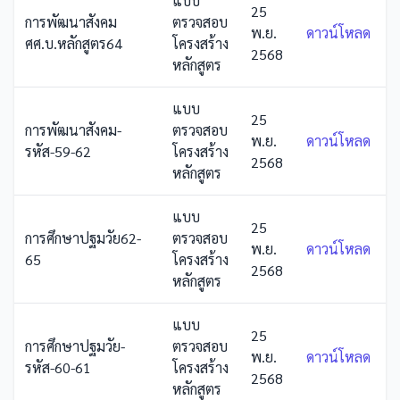
แบบ
25
การพัฒนาสังคม
ตรวจสอบ
พ.ย.
ดาวน์โหลด
ศศ.บ.หลักสูตร64
โครงสร้าง
2568
หลักสูตร
แบบ
25
การพัฒนาสังคม-
ตรวจสอบ
พ.ย.
ดาวน์โหลด
รหัส-59-62
โครงสร้าง
2568
หลักสูตร
แบบ
25
การศึกษาปฐมวัย62-
ตรวจสอบ
พ.ย.
ดาวน์โหลด
65
โครงสร้าง
2568
หลักสูตร
แบบ
25
การศึกษาปฐมวัย-
ตรวจสอบ
พ.ย.
ดาวน์โหลด
รหัส-60-61
โครงสร้าง
2568
หลักสูตร