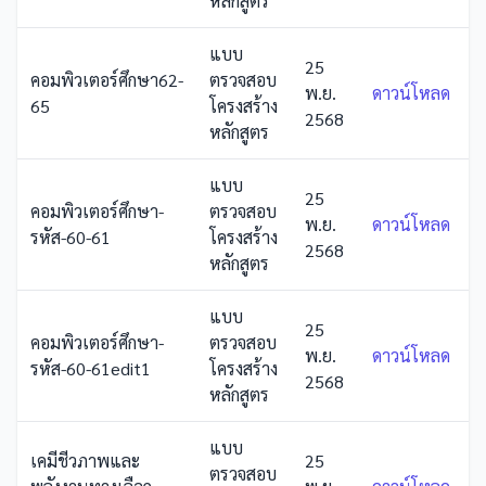
หลักสูตร
แบบ
25
คอมพิวเตอร์ศึกษา62-
ตรวจสอบ
พ.ย.
ดาวน์โหลด
65
โครงสร้าง
2568
หลักสูตร
แบบ
25
คอมพิวเตอร์ศึกษา-
ตรวจสอบ
พ.ย.
ดาวน์โหลด
รหัส-60-61
โครงสร้าง
2568
หลักสูตร
แบบ
25
คอมพิวเตอร์ศึกษา-
ตรวจสอบ
พ.ย.
ดาวน์โหลด
รหัส-60-61edit1
โครงสร้าง
2568
หลักสูตร
แบบ
เคมีชีวภาพและ
25
ตรวจสอบ