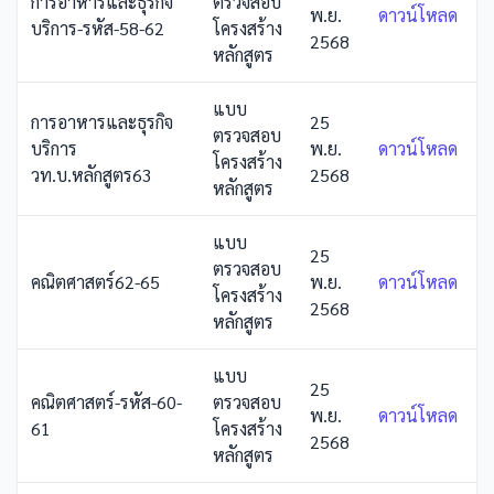
การอาหารและธุรกิจ
ตรวจสอบ
พ.ย.
ดาวน์โหลด
บริการ-รหัส-58-62
โครงสร้าง
2568
หลักสูตร
แบบ
การอาหารและธุรกิจ
25
ตรวจสอบ
บริการ
พ.ย.
ดาวน์โหลด
โครงสร้าง
วท.บ.หลักสูตร63
2568
หลักสูตร
แบบ
25
ตรวจสอบ
คณิตศาสตร์62-65
พ.ย.
ดาวน์โหลด
โครงสร้าง
2568
หลักสูตร
แบบ
25
คณิตศาสตร์-รหัส-60-
ตรวจสอบ
พ.ย.
ดาวน์โหลด
61
โครงสร้าง
2568
หลักสูตร