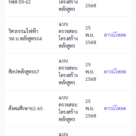
รหัส-59-62
โครงสร้าง
2568
หลักสูตร
แบบ
25
วิศวกรรมไฟฟ้า
ตรวจสอบ
พ.ย.
ดาวน์โหลด
วท.บ.หลักสูตร64
โครงสร้าง
2568
หลักสูตร
แบบ
25
ตรวจสอบ
ศิลปหลักสูตร67
พ.ย.
ดาวน์โหลด
โครงสร้าง
2568
หลักสูตร
แบบ
25
ตรวจสอบ
สังคมศึกษา62-65
พ.ย.
ดาวน์โหลด
โครงสร้าง
2568
หลักสูตร
แบบ