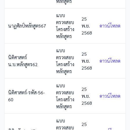
หลักสูตร
แบบ
25
ตรวจสอบ
นาฏศิลป์หลักสูตร67
พ.ย.
ดาวน์โหลด
โครงสร้าง
2568
หลักสูตร
แบบ
25
นิติศาสตร์
ตรวจสอบ
พ.ย.
ดาวน์โหลด
น.บ.หลักสูตร62
โครงสร้าง
2568
หลักสูตร
แบบ
25
นิติศาสตร์-รหัส-56-
ตรวจสอบ
พ.ย.
ดาวน์โหลด
60
โครงสร้าง
2568
หลักสูตร
แบบ
25
ตรวจสอบ