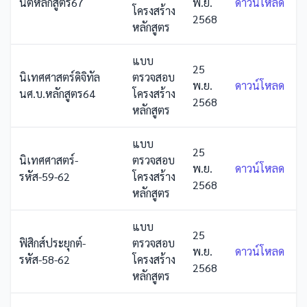
นิติหลักสูตร67
พ.ย.
ดาวน์โหลด
โครงสร้าง
2568
หลักสูตร
แบบ
25
นิเทศศาสตร์ดิจิทัล
ตรวจสอบ
พ.ย.
ดาวน์โหลด
นศ.บ.หลักสูตร64
โครงสร้าง
2568
หลักสูตร
แบบ
25
นิเทศศาสตร์-
ตรวจสอบ
พ.ย.
ดาวน์โหลด
รหัส-59-62
โครงสร้าง
2568
หลักสูตร
แบบ
25
ฟิสิกส์ประยุกต์-
ตรวจสอบ
พ.ย.
ดาวน์โหลด
รหัส-58-62
โครงสร้าง
2568
หลักสูตร