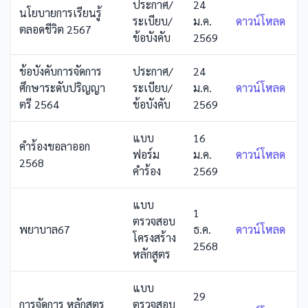
ประกาศ/
24
นโยบายการเรียนรู้
ระเบียบ/
ม.ค.
ดาวน์โหลด
ตลอดชีวิต 2567
ข้อบังคับ
2569
ข้อบังคับการจัดการ
ประกาศ/
24
ศึกษาระดับปริญญา
ระเบียบ/
ม.ค.
ดาวน์โหลด
ตรี 2564
ข้อบังคับ
2569
แบบ
16
คำร้องขอลาออก
ฟอร์ม
ม.ค.
ดาวน์โหลด
2568
คำร้อง
2569
แบบ
1
ตรวจสอบ
พยาบาล67
ธ.ค.
ดาวน์โหลด
โครงสร้าง
2568
หลักสูตร
แบบ
29
การจัดการ หลักสูตร
ตรวจสอบ