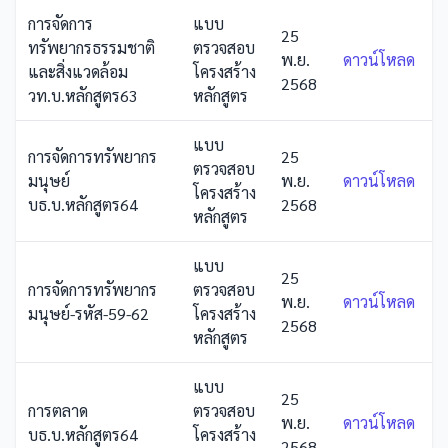
การจัดการ
แบบ
25
ทรัพยากรธรรมชาติ
ตรวจสอบ
พ.ย.
ดาวน์โหลด
และสิ่งแวดล้อม
โครงสร้าง
2568
วท.บ.หลักสูตร63
หลักสูตร
แบบ
การจัดการทรัพยากร
25
ตรวจสอบ
มนุษย์
พ.ย.
ดาวน์โหลด
โครงสร้าง
บธ.บ.หลักสูตร64
2568
หลักสูตร
แบบ
25
การจัดการทรัพยากร
ตรวจสอบ
พ.ย.
ดาวน์โหลด
มนุษย์-รหัส-59-62
โครงสร้าง
2568
หลักสูตร
แบบ
25
การตลาด
ตรวจสอบ
พ.ย.
ดาวน์โหลด
บธ.บ.หลักสูตร64
โครงสร้าง
2568