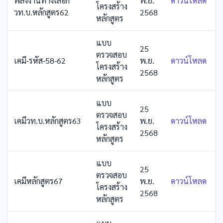
พลังงานทางเลือก
พ.ย.
ดาวน์โหลด
โครงสร้าง
วท.บ.หลักสูตร62
2568
หลักสูตร
แบบ
25
ตรวจสอบ
เคมี-รหัส-58-62
พ.ย.
ดาวน์โหลด
โครงสร้าง
2568
หลักสูตร
แบบ
25
ตรวจสอบ
เคมีวท.บ.หลักสูตร63
พ.ย.
ดาวน์โหลด
โครงสร้าง
2568
หลักสูตร
แบบ
25
ตรวจสอบ
เคมีหลักสูตร67
พ.ย.
ดาวน์โหลด
โครงสร้าง
2568
หลักสูตร