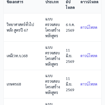
ชื่อเอกสาร
ประเภท
อัป
ดาวน์โหลด
โหลด
แบบ
วิทยาศาสตร์ทั่วไป
ตรวจสอบ
6 ก.ค.
ดาวน์โหลด
หลัก สูตรปี 67
โครงสร้าง
2569
หลักสูตร
แบบ
11
ตรวจสอบ
เคมี(วท.บ.)68
มิ.ย.
ดาวน์โหลด
โครงสร้าง
2569
หลักสูตร
แบบ
11
ตรวจสอบ
เกษตร68
มิ.ย.
ดาวน์โหลด
โครงสร้าง
2569
หลักสูตร
แบบ