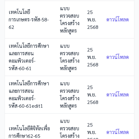
แบบ
เทคโนโลยี
25
ตรวจสอบ
การเกษตร-รหัส-58-
พ.ย.
ดาวน์โหลด
โครงสร้าง
62
2568
หลักสูตร
เทคโนโลยีการศึกษา
แบบ
25
และการสอน
ตรวจสอบ
พ.ย.
ดาวน์โหลด
คอมพิวเตอร์-
โครงสร้าง
2568
รหัส-60-61
หลักสูตร
เทคโนโลยีการศึกษา
แบบ
25
และการสอน
ตรวจสอบ
พ.ย.
ดาวน์โหลด
คอมพิวเตอร์-
โครงสร้าง
2568
รหัส-60-61edit1
หลักสูตร
แบบ
25
เทคโนโลยีดิจิทัลเพื่อ
ตรวจสอบ
พ.ย.
ดาวน์โหลด
การศึกษา62-65
โครงสร้าง