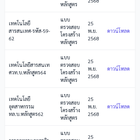
2568
หลักสูตร
แบบ
เทคโนโลยี
25
ตรวจสอบ
สารสนเทศ-รหัส-59-
พ.ย.
ดาวน์โหลด
โครงสร้าง
62
2568
หลักสูตร
แบบ
25
เทคโนโลยีสารสนเท
ตรวจสอบ
พ.ย.
ดาวน์โหลด
ศวท.บ.หลักสูตร64
โครงสร้าง
2568
หลักสูตร
แบบ
เทคโนโลยี
25
ตรวจสอบ
อุตสาหกรรม
พ.ย.
ดาวน์โหลด
โครงสร้าง
ทล.บ.หลักสูตร62
2568
หลักสูตร
แบบ
25