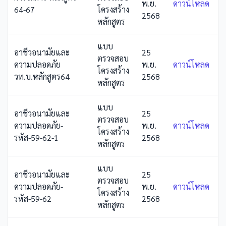
พ.ย.
ดาวน์โหลด
64-67
โครงสร้าง
2568
หลักสูตร
แบบ
อาชีวอนามัยและ
25
ตรวจสอบ
ความปลอดภัย
พ.ย.
ดาวน์โหลด
โครงสร้าง
วท.บ.หลักสูตร64
2568
หลักสูตร
แบบ
อาชีวอนามัยและ
25
ตรวจสอบ
ความปลอดภัย-
พ.ย.
ดาวน์โหลด
โครงสร้าง
รหัส-59-62-1
2568
หลักสูตร
แบบ
อาชีวอนามัยและ
25
ตรวจสอบ
ความปลอดภัย-
พ.ย.
ดาวน์โหลด
โครงสร้าง
รหัส-59-62
2568
หลักสูตร