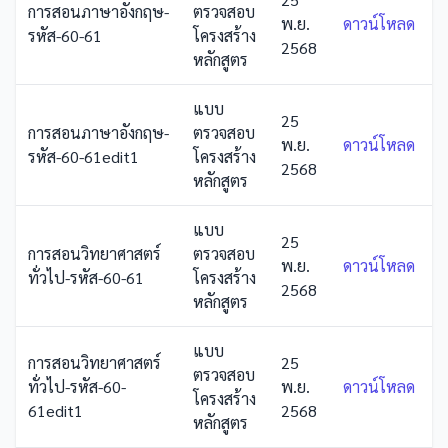
การสอนภาษาอังกฤษ-
ตรวจสอบ
พ.ย.
ดาวน์โหลด
รหัส-60-61
โครงสร้าง
2568
หลักสูตร
แบบ
25
การสอนภาษาอังกฤษ-
ตรวจสอบ
พ.ย.
ดาวน์โหลด
รหัส-60-61edit1
โครงสร้าง
2568
หลักสูตร
แบบ
25
การสอนวิทยาศาสตร์
ตรวจสอบ
พ.ย.
ดาวน์โหลด
ทั่วไป-รหัส-60-61
โครงสร้าง
2568
หลักสูตร
แบบ
การสอนวิทยาศาสตร์
25
ตรวจสอบ
ทั่วไป-รหัส-60-
พ.ย.
ดาวน์โหลด
โครงสร้าง
61edit1
2568
หลักสูตร