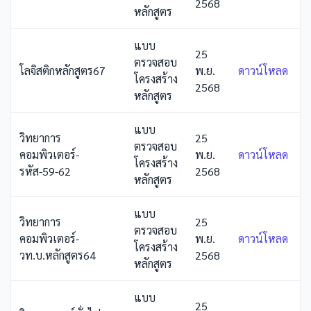
2568
หลักสูตร
แบบ
25
ตรวจสอบ
โลจิสติกหลักสูตร67
พ.ย.
ดาวน์โหลด
โครงสร้าง
2568
หลักสูตร
แบบ
วิทยาการ
25
ตรวจสอบ
คอมพิวเตอร์-
พ.ย.
ดาวน์โหลด
โครงสร้าง
รหัส-59-62
2568
หลักสูตร
แบบ
วิทยาการ
25
ตรวจสอบ
คอมพิวเตอร์-
พ.ย.
ดาวน์โหลด
โครงสร้าง
วท.บ.หลักสูตร64
2568
หลักสูตร
แบบ
25