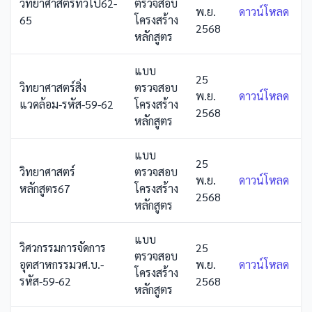
วิทยาศาสตร์ทั่วไป62-
ตรวจสอบ
พ.ย.
ดาวน์โหลด
65
โครงสร้าง
2568
หลักสูตร
แบบ
25
วิทยาศาสตร์สิ่ง
ตรวจสอบ
พ.ย.
ดาวน์โหลด
แวดล้อม-รหัส-59-62
โครงสร้าง
2568
หลักสูตร
แบบ
25
วิทยาศาสตร์
ตรวจสอบ
พ.ย.
ดาวน์โหลด
หลักสูตร67
โครงสร้าง
2568
หลักสูตร
แบบ
วิศวกรรมการจัดการ
25
ตรวจสอบ
อุตสาหกรรมวศ.บ.-
พ.ย.
ดาวน์โหลด
โครงสร้าง
รหัส-59-62
2568
หลักสูตร