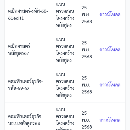
แบบ
25
คณิตศาสตร์-รหัส-60-
ตรวจสอบ
พ.ย.
ดาวน์โหลด
61edit1
โครงสร้าง
2568
หลักสูตร
แบบ
25
คณิตศาสตร์
ตรวจสอบ
พ.ย.
ดาวน์โหลด
หลักสูตร67
โครงสร้าง
2568
หลักสูตร
แบบ
25
คดมพิวเตอร์ธุรกิจ-
ตรวจสอบ
พ.ย.
ดาวน์โหลด
รหัส-59-62
โครงสร้าง
2568
หลักสูตร
แบบ
25
คอมพิวเตอร์ธุรกิจ
ตรวจสอบ
พ.ย.
ดาวน์โหลด
บธ.บ.หลักสูตร64
โครงสร้าง
2568