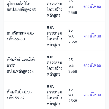
25
ดุริยางคศิลป์ไท
ตรวจสอบ
พ.ย.
ดาวน์โหลด
ยศป.บ.หลักสูตร63
โครงสร้าง
2568
หลักสูตร
แบบ
25
ดนตรีสากลศศ.บ.-
ตรวจสอบ
พ.ย.
ดาวน์โหลด
รหัส-59-60
โครงสร้าง
2568
หลักสูตร
แบบ
ทัศนศิลป์และมีเดีย
25
ตรวจสอบ
อาร์ต
พ.ย.
ดาวน์โหลด
โครงสร้าง
ศป.บ.หลักสูตร64
2568
หลักสูตร
แบบ
25
ทัศนศิลป์ศป.บ.-
ตรวจสอบ
พ.ย.
ดาวน์โหลด
รหัส-59-62
โครงสร้าง
2568
หลักสูตร