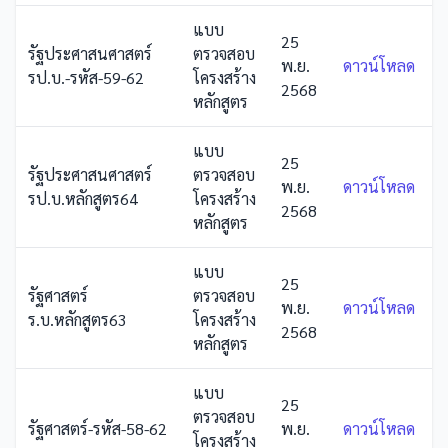
แบบ
25
รัฐประศาสนศาสตร์
ตรวจสอบ
พ.ย.
ดาวน์โหลด
รป.บ.-รหัส-59-62
โครงสร้าง
2568
หลักสูตร
แบบ
25
รัฐประศาสนศาสตร์
ตรวจสอบ
พ.ย.
ดาวน์โหลด
รป.บ.หลักสูตร64
โครงสร้าง
2568
หลักสูตร
แบบ
25
รัฐศาสตร์
ตรวจสอบ
พ.ย.
ดาวน์โหลด
ร.บ.หลักสูตร63
โครงสร้าง
2568
หลักสูตร
แบบ
25
ตรวจสอบ
รัฐศาสตร์-รหัส-58-62
พ.ย.
ดาวน์โหลด
โครงสร้าง