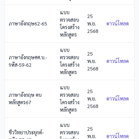
แบบ
25
ตรวจสอบ
ภาษาอังกฤษ62-65
พ.ย.
ดาวน์โหลด
โครงสร้าง
2568
หลักสูตร
แบบ
25
ภาษาอังกฤษศศ.บ.-
ตรวจสอบ
พ.ย.
ดาวน์โหลด
รหัส-59-62
โครงสร้าง
2568
หลักสูตร
แบบ
25
ภาษาอังกฤษ คบ
ตรวจสอบ
พ.ย.
ดาวน์โหลด
หลักสูตร67
โครงสร้าง
2568
หลักสูตร
แบบ
25
ชีววิทยาประยุกต์-
ตรวจสอบ
พ.ย.
ดาวน์โหลด