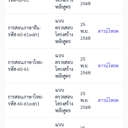
2568
หลักสูตร
แบบ
25
การสอนภาษาจีน-
ตรวจสอบ
พ.ย.
ดาวน์โหลด
รหัส-60-61edit1
โครงสร้าง
2568
หลักสูตร
แบบ
25
การสอนภาษาไทย-
ตรวจสอบ
พ.ย.
ดาวน์โหลด
รหัส-60-61
โครงสร้าง
2568
หลักสูตร
แบบ
25
การสอนภาษาไทย-
ตรวจสอบ
พ.ย.
ดาวน์โหลด
รหัส-60-61edit1
โครงสร้าง
2568
หลักสูตร
แบบ
25