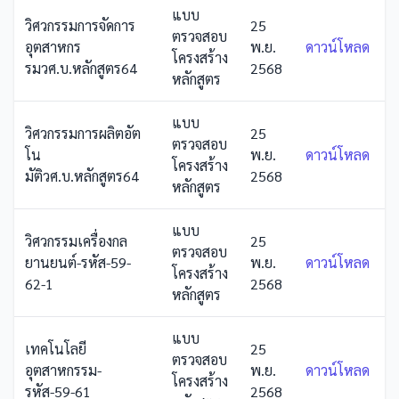
แบบ
วิศวกรรมการจัดการ
25
ตรวจสอบ
อุตสาหกร
พ.ย.
ดาวน์โหลด
โครงสร้าง
รมวศ.บ.หลักสูตร64
2568
หลักสูตร
แบบ
วิศวกรรมการผลิตอัต
25
ตรวจสอบ
โน
พ.ย.
ดาวน์โหลด
โครงสร้าง
มัติวศ.บ.หลักสูตร64
2568
หลักสูตร
แบบ
วิศวกรรมเครื่องกล
25
ตรวจสอบ
ยานยนต์-รหัส-59-
พ.ย.
ดาวน์โหลด
โครงสร้าง
62-1
2568
หลักสูตร
แบบ
เทคโนโลยี
25
ตรวจสอบ
อุตสาหกรรม-
พ.ย.
ดาวน์โหลด
โครงสร้าง
รหัส-59-61
2568