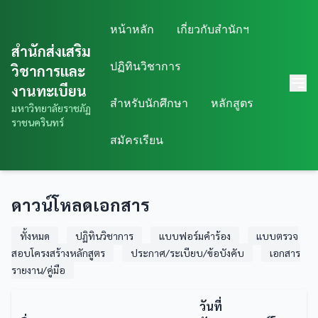
หน้าหลัก
เกี่ยวกับสำนักฯ
สำนักส่งเสริม
ปฏิทินวิชาการ
วิชาการและ
งานทะเบียน
สำหรับนักศึกษา
หลักสูตร
มหาวิทยาลัยราชภัฏ
ราชนครินทร์
สมัครเรียน
ดาวน์โหลดเอกสาร
ทั้งหมด
ปฏิทินวิชาการ
แบบฟอร์มคำร้อง
แบบตรวจ
สอบโครงสร้างหลักสูตร
ประกาศ/ระเบียบ/ข้อบังคับ
เอกสาร
รายงาน/คู่มือ
วันที่