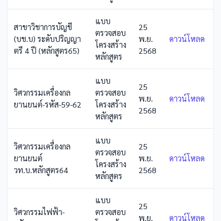
แบบ
สาขาวิชาการบัญชี
25
ตรวจสอบ
(บช.บ) ระดับปริญญา
พ.ย.
ดาวน์โหลด
โครงสร้าง
ตรี 4 ปี (หลักสูตร65)
2568
หลักสูตร
แบบ
25
วิศวกรรมเครื่องกล
ตรวจสอบ
พ.ย.
ดาวน์โหลด
ยานยนต์-รหัส-59-62
โครงสร้าง
2568
หลักสูตร
แบบ
วิศวกรรมเครื่องกล
25
ตรวจสอบ
ยานยนต์
พ.ย.
ดาวน์โหลด
โครงสร้าง
วท.บ.หลักสูตร64
2568
หลักสูตร
แบบ
25
วิศวกรรมไฟฟ้า-
ตรวจสอบ
พ.ย.
ดาวน์โหลด