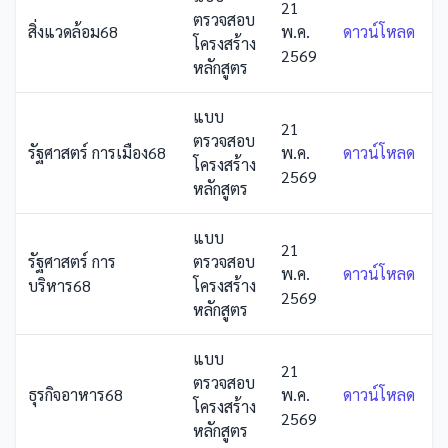
21
ตรวจสอบ
สิ่งแวดล้อม68
พ.ค.
ดาวน์โหลด
โครงสร้าง
2569
หลักสูตร
แบบ
21
ตรวจสอบ
รัฐศาสตร์ การเมือง68
พ.ค.
ดาวน์โหลด
โครงสร้าง
2569
หลักสูตร
แบบ
21
รัฐศาสตร์ การ
ตรวจสอบ
พ.ค.
ดาวน์โหลด
บริหาร68
โครงสร้าง
2569
หลักสูตร
แบบ
21
ตรวจสอบ
ธุรกิจอาหาร68
พ.ค.
ดาวน์โหลด
โครงสร้าง
2569
หลักสูตร