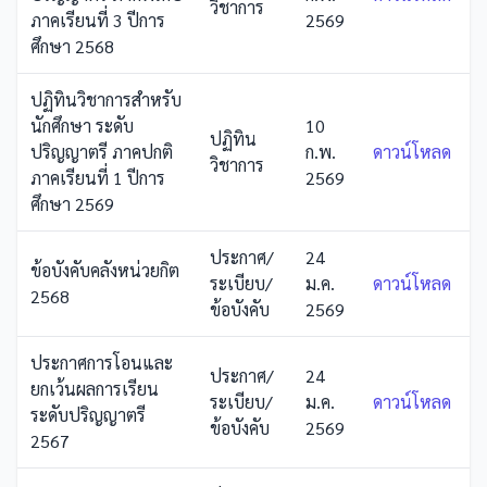
วิชาการ
ภาคเรียนที่ 3 ปีการ
2569
ศึกษา 2568
ปฏิทินวิชาการสำหรับ
นักศึกษา ระดับ
10
ปฏิทิน
ปริญญาตรี ภาคปกติ
ก.พ.
ดาวน์โหลด
วิชาการ
ภาคเรียนที่ 1 ปีการ
2569
ศึกษา 2569
ประกาศ/
24
ข้อบังคับคลังหน่วยกิต
ระเบียบ/
ม.ค.
ดาวน์โหลด
2568
ข้อบังคับ
2569
ประกาศการโอนและ
ประกาศ/
24
ยกเว้นผลการเรียน
ระเบียบ/
ม.ค.
ดาวน์โหลด
ระดับปริญญาตรี
ข้อบังคับ
2569
2567