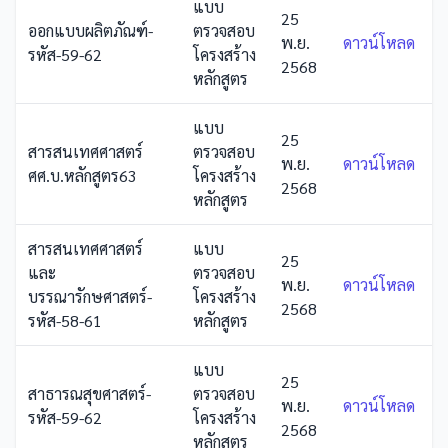
แบบ
25
ออกแบบผลิตภัณฑ์-
ตรวจสอบ
พ.ย.
ดาวน์โหลด
รหัส-59-62
โครงสร้าง
2568
หลักสูตร
แบบ
25
สารสนเทศศาสตร์
ตรวจสอบ
พ.ย.
ดาวน์โหลด
ศศ.บ.หลักสูตร63
โครงสร้าง
2568
หลักสูตร
สารสนเทศศาสตร์
แบบ
25
และ
ตรวจสอบ
พ.ย.
ดาวน์โหลด
บรรณารักษศาสตร์-
โครงสร้าง
2568
รหัส-58-61
หลักสูตร
แบบ
25
สาธารณสุขศาสตร์-
ตรวจสอบ
พ.ย.
ดาวน์โหลด
รหัส-59-62
โครงสร้าง
2568
หลักสูตร