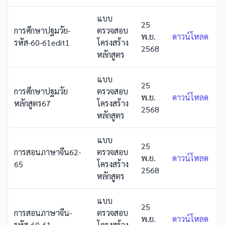
แบบ
25
การศึกษาปฐมวัย-
ตรวจสอบ
พ.ย.
ดาวน์โหลด
รหัส-60-61edit1
โครงสร้าง
2568
หลักสูตร
แบบ
25
การศึกษาปฐมวัย
ตรวจสอบ
พ.ย.
ดาวน์โหลด
หลักสูตร67
โครงสร้าง
2568
หลักสูตร
แบบ
25
การสอนภาษาจีน62-
ตรวจสอบ
พ.ย.
ดาวน์โหลด
65
โครงสร้าง
2568
หลักสูตร
แบบ
25
การสอนภาษาจีน-
ตรวจสอบ
พ.ย.
ดาวน์โหลด
รหัส-60-61
โครงสร้าง