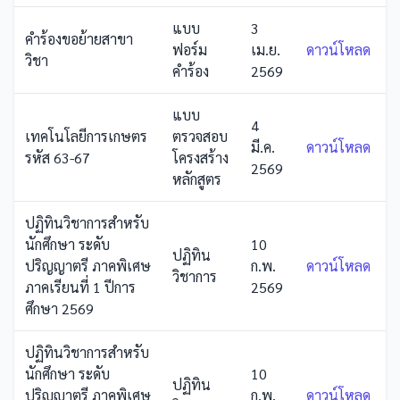
แบบ
3
คำร้องขอย้ายสาขา
ฟอร์ม
เม.ย.
ดาวน์โหลด
วิชา
คำร้อง
2569
แบบ
4
เทคโนโลยีการเกษตร
ตรวจสอบ
มี.ค.
ดาวน์โหลด
รหัส 63-67
โครงสร้าง
2569
หลักสูตร
ปฏิทินวิชาการสำหรับ
นักศึกษา ระดับ
10
ปฏิทิน
ปริญญาตรี ภาคพิเศษ
ก.พ.
ดาวน์โหลด
วิชาการ
ภาคเรียนที่ 1 ปีการ
2569
ศึกษา 2569
ปฏิทินวิชาการสำหรับ
นักศึกษา ระดับ
10
ปฏิทิน
ปริญญาตรี ภาคพิเศษ
ก.พ.
ดาวน์โหลด